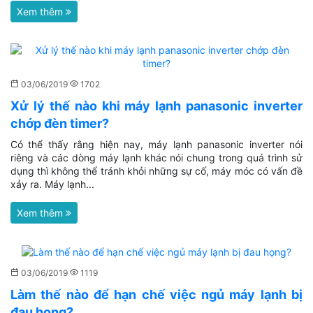
Xem thêm
03/06/2019
1702
Xử lý thế nào khi máy lạnh panasonic inverter
chớp đèn timer?
Có thể thấy rằng hiện nay, máy lạnh panasonic inverter nói
riêng và các dòng máy lạnh khác nói chung trong quá trình sử
dụng thì không thể tránh khỏi những sự cố, máy móc có vấn đề
xảy ra. Máy lạnh...
Xem thêm
03/06/2019
1119
Làm thế nào để hạn chế việc ngủ máy lạnh bị
đau họng?