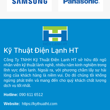
Kỹ Thuật Điện Lạnh HT
Công Ty TNHH Kỹ Thuật Điện Lạnh HT sở hữu đội ngũ
nhân viên kỹ thuật lành nghề, nhiều năm kinh nghiệm trong
lĩnh vực điện lạnh. Ngoài ra, với phương châm lấy sự hài
lòng của khách hàng là niềm vui. Do đó chúng tôi không
ngừng phát triển và mang đến cho quý khách chất lượng
dịch vụ tốt nhất.
Hotline:
090 611 6512
Website:
https://kythuatht.com