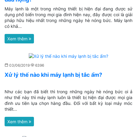
Máy lạnh là một trong những thiết bị hiện đại đang được sử
dụng phổ biến trong mọi gia đình hiện nay, đây được coi là giải
pháp hữu hiệu nhất trong những ngày hè nóng bức. Máy lạnh
có khả...
Xem thêm
03/06/2019
6396
Xử lý thế nào khi máy lạnh bị tắc ẩm?
Như các bạn đã biết thì trong những ngày hè nóng bức oi ả
như thế này thì máy lạnh luôn là thiết bị hiện đại được mọi gia
đình ưu tiên lựa chọn hàng đầu. Đối với bất kỳ loại máy móc
thiết...
Xem thêm