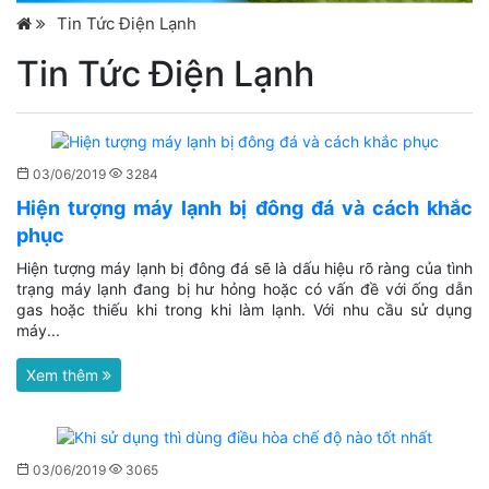
Tin Tức Điện Lạnh
Tin Tức Điện Lạnh
03/06/2019
3284
Hiện tượng máy lạnh bị đông đá và cách khắc
phục
Hiện tượng máy lạnh bị đông đá sẽ là dấu hiệu rõ ràng của tình
trạng máy lạnh đang bị hư hỏng hoặc có vấn đề với ống dẫn
gas hoặc thiếu khi trong khi làm lạnh. Với nhu cầu sử dụng
máy...
Xem thêm
03/06/2019
3065