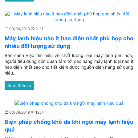
03/06/2019
3111
Máy lạnh hiệu nào ít hao điện nhất phù hợp cho
nhiều đối tượng sử dụng
Bên cạnh việc tìm hiểu về chất lượng loại máy lạnh phù hợp,
người tiêu dùng còn quan tâm tới các hãng máy lạnh loại náo ít
hao điện nhất sao cho tiết kiệm được nguồn điện năng sử dụng
hiệu...
Xem thêm
03/06/2019
1254
Biện pháp chống khô da khi ngồi máy lạnh hiệu
quả