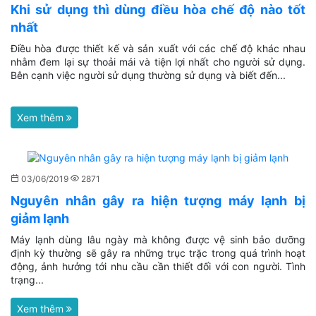
Khi sử dụng thì dùng điều hòa chế độ nào tốt
nhất
Điều hòa được thiết kế và sản xuất với các chế độ khác nhau
nhằm đem lại sự thoải mái và tiện lợi nhất cho người sử dụng.
Bên cạnh việc người sử dụng thường sử dụng và biết đến...
Xem thêm
03/06/2019
2871
Nguyên nhân gây ra hiện tượng máy lạnh bị
giảm lạnh
Máy lạnh dùng lâu ngày mà không được vệ sinh bảo dưỡng
định kỳ thường sẽ gây ra những trục trặc trong quá trình hoạt
động, ảnh hưởng tới nhu cầu cần thiết đối với con người. Tình
trạng...
Xem thêm