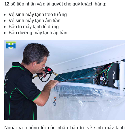
12
sẽ tiếp nhận và giải quyết cho quý khách hàng:
Vệ sinh máy lạnh
treo tường
Vệ sinh máy lạnh âm trần
Bảo trì máy lạnh tủ đứng
Bảo dưỡng máy lạnh áp trần
Ngoài ra, chúng tôi còn nhận bảo trì, vệ sinh máy lạnh