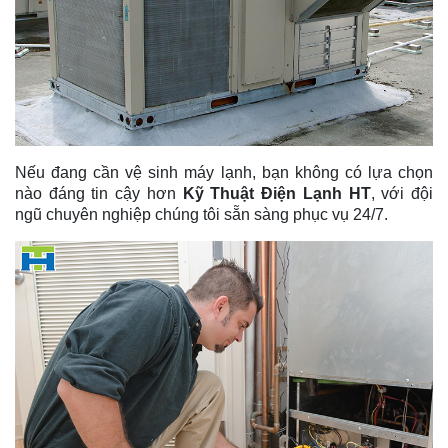
Nếu đang cần vệ sinh máy lạnh
, bạn không có lựa chọn
nào đáng tin cậy hơn
Kỹ Thuật Điện Lạnh HT
, với đội
ngũ chuyên nghiệp chúng tôi sẵn sàng phục vụ 24/7.