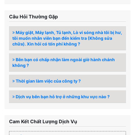
Câu Hỏi Thường Gặp
Máy giặt, Máy lạnh, Tủ lạnh, Lò vi sóng nhà tôi bị hư,
tôi muốn nhân viên bạn đến kiểm tra (Không sửa
chữa). Xin hỏi có tốn phí không ?
Bên bạn có chấp nhận làm ngoài giờ hành chánh
không ?
Thời gian làm việc của công ty ?
Dịch vụ bên bạn hỗ trợ ở những khu vực nào ?
Cam Kết Chất Lượng Dịch Vụ