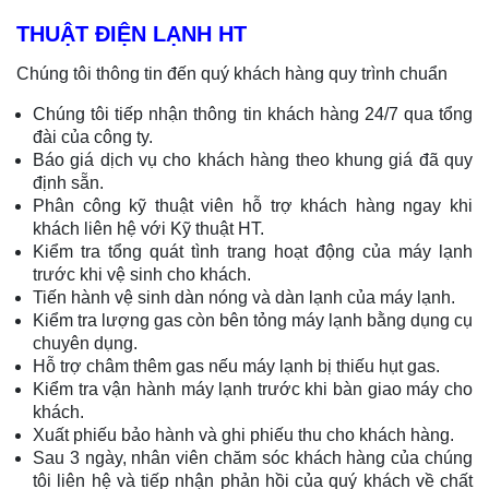
THUẬT ĐIỆN LẠNH HT
Chúng tôi thông tin đến quý khách hàng quy trình chuẩn
Chúng tôi tiếp nhận thông tin khách hàng 24/7 qua tổng
đài của công ty.
Báo giá dịch vụ cho khách hàng theo khung giá đã quy
định sẵn.
Phân công kỹ thuật viên hỗ trợ khách hàng ngay khi
khách liên hệ với Kỹ thuật HT.
Kiểm tra tổng quát tình trang hoạt động của máy lạnh
trước khi vệ sinh
cho khách.
Tiến hành vệ sinh dàn nóng và dàn lạnh của máy lạnh.
Kiểm tra lượng gas còn bên tỏng máy lạnh bằng dụng cụ
chuyên dụng.
Hỗ trợ châm thêm gas nếu máy lạnh bị thiếu hụt gas.
Kiểm tra vận hành máy lạnh trước khi bàn giao máy cho
khách.
Xuất phiếu bảo hành và ghi phiếu thu cho khách hàng.
Sau 3 ngày, nhân viên chăm sóc khách hàng của chúng
tôi liên hệ và tiếp nhận phản hồi của quý khách về chất