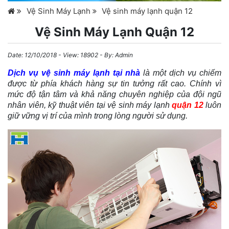
Vệ Sinh Máy Lạnh
Vệ sinh máy lạnh quận 12
Vệ Sinh Máy Lạnh Quận 12
Date:
12/10/2018
- View: 18902 - By:
Admin
Dịch vụ vệ sinh máy lạnh tại nhà
là một dịch vụ chiếm
được từ phía khách hàng sự tin tưởng rất cao. Chính vì
mức độ tận tâm và khả năng chuyên nghiệp của đội ngũ
nhân viên, kỹ thuật viên tại vệ sinh máy lạnh
quận 12
luôn
giữ vững vị trí của mình trong lòng người sử dụng.