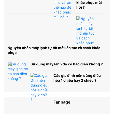
khắc phục mùi
hôi ?
Nguyên nhân máy lạnh tự tắt mở liên tục và cách khắc
phục
Sử dụng máy lạnh dơ có hao điện không ?
Các gia đình nên dùng điều
hòa 1 chiều hay 2 chiều ?
Fanpage