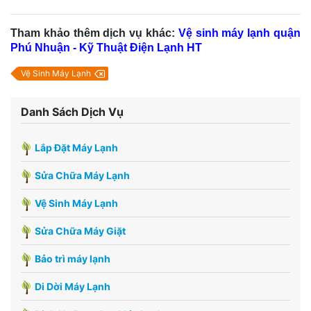
Tham khảo thêm dịch vụ khác:
Vệ sinh máy lạnh quận
Phú Nhuận
- Kỹ Thuật Điện Lạnh HT
Vệ Sinh Máy Lạnh
Danh Sách Dịch Vụ
Lắp Đặt Máy Lạnh
Sửa Chữa Máy Lạnh
Vệ Sinh Máy Lạnh
Sửa Chữa Máy Giặt
Bảo trì máy lạnh
Di Dời Máy Lạnh