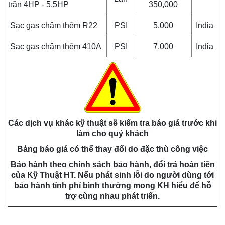
trần 4HP - 5.5HP
350,000
Sạc gas châm thêm R22
PSI
5.000
India
Sạc gas châm thêm 410A
PSI
7.000
India
Các dịch vụ khác kỹ thuật sẽ kiểm tra báo giá trước khi
làm cho quý khách
Bảng báo giá có thể thay đổi do đặc thù công việc
Bảo hành theo chính sách bảo hành, đổi trả hoàn tiền
của Kỹ Thuật HT. Nếu phát sinh lỗi do người dùng tới
bảo hành tính phí bình thường mong KH hiểu để hỗ
trợ cùng nhau phát triển.