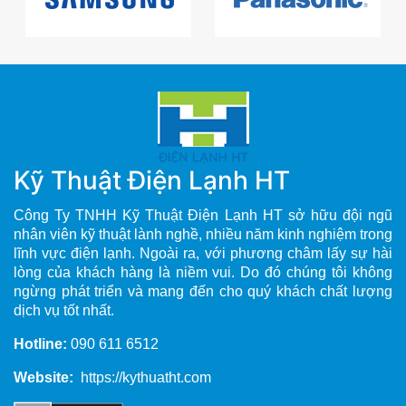
Kỹ Thuật Điện Lạnh HT
Công Ty TNHH Kỹ Thuật Điện Lạnh HT sở hữu đội ngũ
nhân viên kỹ thuật lành nghề, nhiều năm kinh nghiệm trong
lĩnh vực điện lạnh. Ngoài ra, với phương châm lấy sự hài
lòng của khách hàng là niềm vui. Do đó chúng tôi không
ngừng phát triển và mang đến cho quý khách chất lượng
dịch vụ tốt nhất.
Hotline:
090 611 6512
Website:
https://kythuatht.com