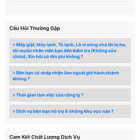
Câu Hỏi Thường Gặp
Máy giặt, Máy lạnh, Tủ lạnh, Lò vi sóng nhà tôi bị hư,
tôi muốn nhân viên bạn đến kiểm tra (Không sửa
chữa). Xin hỏi có tốn phí không ?
Bên bạn có chấp nhận làm ngoài giờ hành chánh
không ?
Thời gian làm việc của công ty ?
Dịch vụ bên bạn hỗ trợ ở những khu vực nào ?
Cam Kết Chất Lượng Dịch Vụ