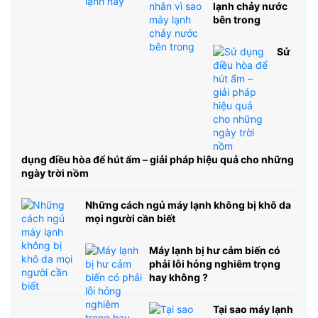
lạnh chảy nước
bên trong
Sử
dụng điều hòa để hút ẩm – giải pháp hiệu quả cho những
ngày trời nồm
Những cách ngủ máy lạnh không bị khô da
mọi người cần biết
Máy lạnh bị hư cảm biến có
phải lỗi hỏng nghiêm trọng
hay không ?
Tại sao máy lạnh