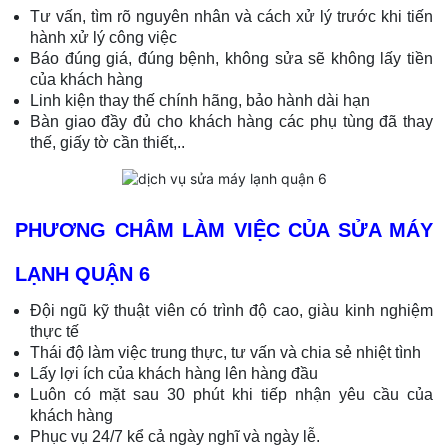
Tư vấn, tìm rõ nguyên nhân và cách xử lý trước khi tiến
hành xử lý công việc
Báo đúng giá, đúng bệnh, không sửa sẽ không lấy tiền
của khách hàng
Linh kiện thay thế chính hãng, bảo hành dài hạn
Bàn giao đầy đủ cho khách hàng các phụ tùng đã thay
thế, giấy tờ cần thiết,..
PHƯƠNG CHÂM LÀM VIỆC CỦA SỬA MÁY
LẠNH QUẬN 6
Đội ngũ kỹ thuật viên có trình độ cao, giàu kinh nghiệm
thực tế
Thái độ làm việc trung thực, tư vấn và chia sẻ nhiệt tình
Lấy lợi ích của khách hàng lên hàng đầu
Luôn có mặt sau 30 phút khi tiếp nhận yêu cầu của
khách hàng
Phục vụ 24/7 kể cả ngày nghĩ và ngày lễ.