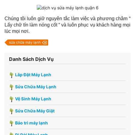
Chúng tôi luôn giữ nguyên tắc làm việc và phương châm “
Lấy chữ tín làm nóng cốt “ và luôn phục vụ khách hàng mọi
lúc mọi nơi.
sửa chữa máy lạnh
Danh Sách Dịch Vụ
Lắp Đặt Máy Lạnh
Sửa Chữa Máy Lạnh
Vệ Sinh Máy Lạnh
Sửa Chữa Máy Giặt
Bảo trì máy lạnh
Di Dời Máy Lạnh