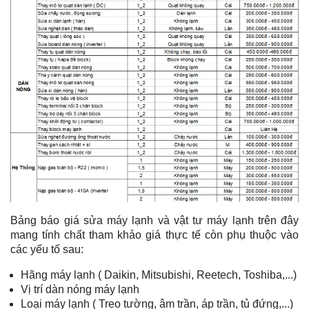
Bảng báo giá sửa máy lạnh và vật tư máy lạnh trên đây
mang tính chất tham khảo giá thực tế còn phụ thuộc vào
các yếu tố sau:
Hãng máy lạnh ( Daikin, Mitsubishi, Reetech, Toshiba,...)
Vị trí dàn nóng máy lạnh
Loại máy lạnh ( Treo tường, âm trần, áp trần, tủ đứng,...)