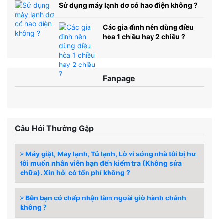
Sử dụng máy lạnh dơ có hao điện không ?
Các gia đình nên dùng điều
hòa 1 chiều hay 2 chiều ?
Fanpage
Câu Hỏi Thường Gặp
Máy giặt, Máy lạnh, Tủ lạnh, Lò vi sóng nhà tôi bị hư,
tôi muốn nhân viên bạn đến kiểm tra (Không sửa
chữa). Xin hỏi có tốn phí không ?
Bên bạn có chấp nhận làm ngoài giờ hành chánh
không ?