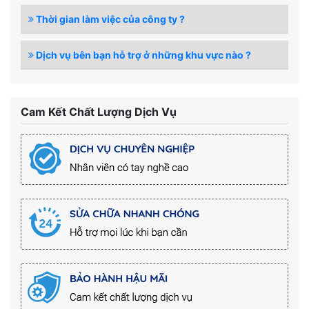
Thời gian làm việc của công ty ?
Dịch vụ bên bạn hỗ trợ ở những khu vực nào ?
Cam Kết Chất Lượng Dịch Vụ