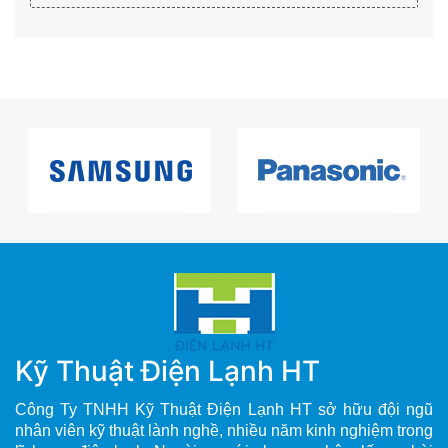
Kỹ Thuật Điện Lạnh HT
Công Ty TNHH Kỹ Thuật Điện Lạnh HT sở hữu đội ngũ
nhân viên kỹ thuật lành nghề, nhiều năm kinh nghiệm trong