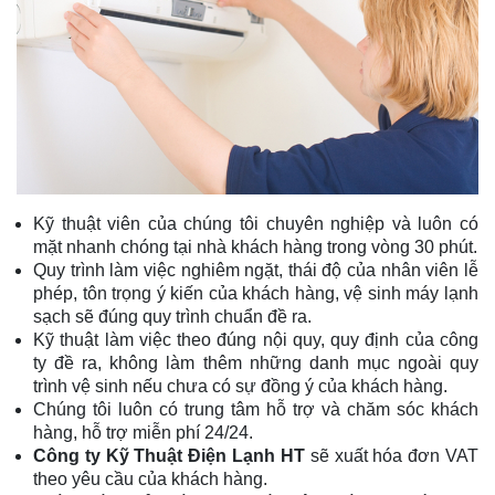
Kỹ thuật viên của chúng tôi chuyên nghiệp và luôn có
mặt nhanh chóng tại nhà khách hàng trong vòng 30 phút.
Quy trình làm việc nghiêm ngặt, thái độ của nhân viên lễ
phép, tôn trọng ý kiến của khách hàng, vệ sinh máy lạnh
sạch sẽ đúng quy trình chuẩn đề ra.
Kỹ thuật làm việc theo đúng nội quy, quy định của công
ty đề ra, không làm thêm những danh mục ngoài quy
trình vệ sinh nếu chưa có sự đồng ý của khách hàng.
Chúng tôi luôn có trung tâm hỗ trợ và chăm sóc khách
hàng, hỗ trợ miễn phí 24/24.
Công ty Kỹ Thuật Điện Lạnh HT
sẽ xuất hóa đơn VAT
theo yêu cầu của khách hàng.