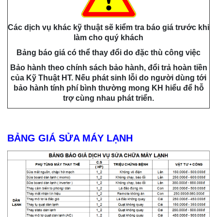
Các dịch vụ khác kỹ thuật sẽ kiểm tra báo giá trước khi
làm cho quý khách
Bảng báo giá có thể thay đổi do đặc thù công việc
Bảo hành theo chính sách bảo hành, đổi trả hoàn tiền
của Kỹ Thuật HT. Nếu phát sinh lỗi do người dùng tới
bảo hành tính phí bình thường mong KH hiểu để hỗ
trợ cùng nhau phát triển.
BẢNG GIÁ SỬA MÁY LẠNH