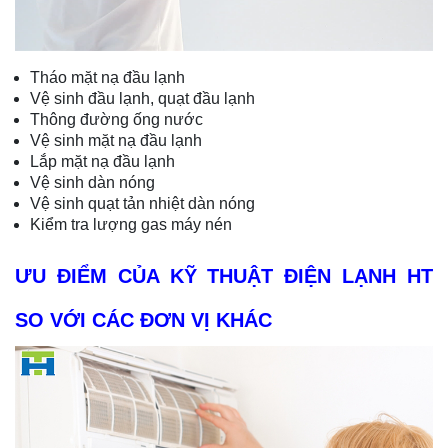
Tháo mặt nạ đầu lạnh
Vệ sinh đầu lạnh, quạt đầu lạnh
Thông đường ống nước
Vệ sinh mặt nạ đầu lạnh
Lắp mặt nạ đầu lạnh
Vệ sinh dàn nóng
Vệ sinh quạt tản nhiệt dàn nóng
Kiểm tra lượng gas máy nén
ƯU ĐIỂM CỦA KỸ THUẬT ĐIỆN LẠNH HT
SO VỚI CÁC ĐƠN VỊ KHÁC