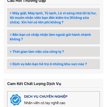
Câu Hỏi Thường Gặp
Máy giặt, Máy lạnh, Tủ lạnh, Lò vi sóng nhà tôi bị hư,
tôi muốn nhân viên bạn đến kiểm tra (Không sửa
chữa). Xin hỏi có tốn phí không ?
Bên bạn có chấp nhận làm ngoài giờ hành chánh
không ?
Thời gian làm việc của công ty ?
Dịch vụ bên bạn hỗ trợ ở những khu vực nào ?
Cam Kết Chất Lượng Dịch Vụ