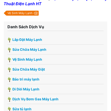
Thuật Điện Lạnh HT
Vệ Sinh Máy Lạnh
Danh Sách Dịch Vụ
Lắp Đặt Máy Lạnh
Sửa Chữa Máy Lạnh
Vệ Sinh Máy Lạnh
Sửa Chữa Máy Giặt
Bảo trì máy lạnh
Di Dời Máy Lạnh
Dịch Vụ Bơm Gas Máy Lạnh
Sửa tủ lạnh