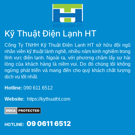
Kỹ Thuật Điện Lạnh HT
Công Ty TNHH Kỹ Thuật Điện Lạnh HT sở hữu đội ngũ
nhân viên kỹ thuật lành nghề, nhiều năm kinh nghiệm trong
lĩnh vực điện lạnh. Ngoài ra, với phương châm lấy sự hài
lòng của khách hàng là niềm vui. Do đó chúng tôi không
ngừng phát triển và mang đến cho quý khách chất lượng
dịch vụ tốt nhất.
Hotline:
090 611 6512
Website:
https://kythuatht.com
09 0611 6512
HOTLINE: