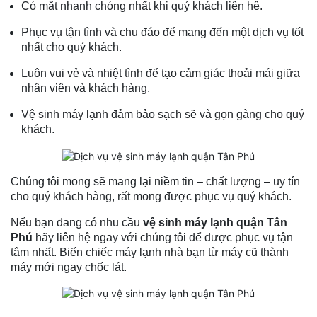
Có mặt nhanh chóng nhất khi quý khách liên hệ.
Phục vụ tận tình và chu đáo để mang đến một dịch vụ tốt
nhất cho quý khách.
Luôn vui vẻ và nhiệt tình để tạo cảm giác thoải mái giữa
nhân viên và khách hàng.
Vệ sinh máy lạnh đảm bảo sạch sẽ và gọn gàng cho quý
khách.
Chúng tôi mong sẽ mang lại niềm tin – chất lượng – uy tín
cho quý khách hàng, rất mong được phục vụ quý khách.
Nếu bạn đang có nhu cầu
vệ sinh máy lạnh quận Tân
Phú
hãy liên hệ ngay với chúng tôi để được phục vụ tận
tâm nhất. Biến chiếc máy lạnh nhà bạn từ máy cũ thành
máy mới ngay chốc lát.