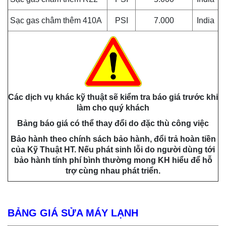
Sạc gas châm thêm 410A
PSI
7.000
India
Các dịch vụ khác kỹ thuật sẽ kiểm tra báo giá trước khi
làm cho quý khách
Bảng báo giá có thể thay đổi do đặc thù công việc
Bảo hành theo chính sách bảo hành, đổi trả hoàn tiền
của Kỹ Thuật HT. Nếu phát sinh lỗi do người dùng tới
bảo hành tính phí bình thường mong KH hiểu để hỗ
trợ cùng nhau phát triển.
BẢNG GIÁ SỬA MÁY LẠNH