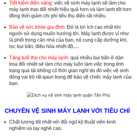
Tiết kiệm điện năng:
việc vệ sinh máy lạnh sẽ làm cho
máy lạnh trao đổi nhiệt hiệu quả hơn và làm lạnh tốt hơn
đồng thời giảm chi phí tiêu thụ điện rất nhiều.
Bảo vệ sức khỏe gia đình:
Đó là lợi ích cao nhất khi
người sử dụng muốn hướng tới. Máy lạnh được ví như
lá phổi trong căn nhà của bạn, nó cung cấp dưỡng khí,
lọc bụi bẩn, điều hòa nhiệt độ,....
Tăng tuổi thọ cho máy lạnh:
quá nhiều bụi bẩn ở dàn
troa đổi nhiệt sẽ làm cho máy luôn làm việc trong tình
trạng quá tải không có thời gian nghĩ do đó việc vệ sinh
đóng vai trò rất qaun trọng để bảo vệ chiếc máy lạnh của
bạn.
CHUYÊN VỆ SINH MÁY LẠNH VỚI TIÊU CHÍ
Chất lượng tốt nhất với đội ngũ kỹ thuật viên kinh
nghiệm và tay nghề cao.