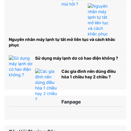
Nguyên nhân máy lạnh tự tắt mở liên tục và cách khắc
phục
Sử dụng máy lạnh dơ có hao điện không ?
Các gia đình nên dùng điều
hòa 1 chiều hay 2 chiều ?
Fanpage