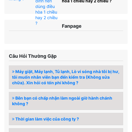
hòa 1 chiều hay 2 chiều ?
Fanpage
Câu Hỏi Thường Gặp
Máy giặt, Máy lạnh, Tủ lạnh, Lò vi sóng nhà tôi bị hư,
tôi muốn nhân viên bạn đến kiểm tra (Không sửa
chữa). Xin hỏi có tốn phí không ?
Bên bạn có chấp nhận làm ngoài giờ hành chánh
không ?
Thời gian làm việc của công ty ?