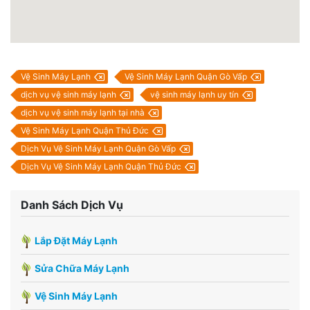
Vệ Sinh Máy Lạnh
Vệ Sinh Máy Lạnh Quận Gò Vấp
dịch vụ vệ sinh máy lạnh
vệ sinh máy lạnh uy tín
dịch vụ vệ sinh máy lạnh tại nhà
Vệ Sinh Máy Lạnh Quận Thủ Đức
Dịch Vụ Vệ Sinh Máy Lạnh Quận Gò Vấp
Dịch Vụ Vệ Sinh Máy Lạnh Quận Thủ Đức
Danh Sách Dịch Vụ
Lắp Đặt Máy Lạnh
Sửa Chữa Máy Lạnh
Vệ Sinh Máy Lạnh