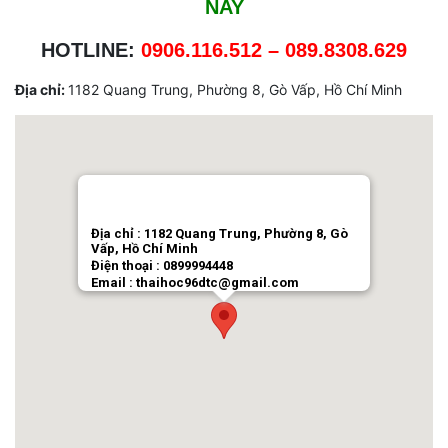
NAY
HOTLINE:
0906.116.512 –
089.8308.629
Địa chỉ:
1182 Quang Trung, Phường 8, Gò Vấp, Hồ Chí Minh
Địa chỉ : 1182 Quang Trung, Phường 8, Gò
Vấp, Hồ Chí Minh
Điện thoại : 0899994448
Email : thaihoc96dtc@gmail.com