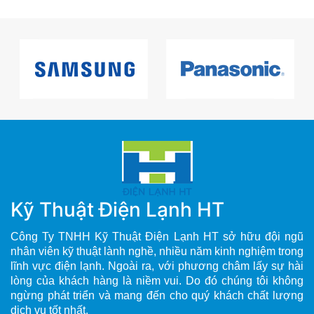
Kỹ Thuật Điện Lạnh HT
Công Ty TNHH Kỹ Thuật Điện Lạnh HT sở hữu đội ngũ
nhân viên kỹ thuật lành nghề, nhiều năm kinh nghiệm trong
lĩnh vực điện lạnh. Ngoài ra, với phương châm lấy sự hài
lòng của khách hàng là niềm vui. Do đó chúng tôi không
ngừng phát triển và mang đến cho quý khách chất lượng
dịch vụ tốt nhất.