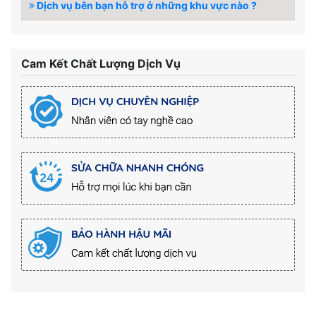
Dịch vụ bên bạn hỗ trợ ở những khu vực nào ?
Cam Kết Chất Lượng Dịch Vụ