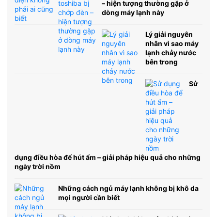
– hiện tượng thường gặp ở
dòng máy lạnh này
Lý giải nguyên
nhân vì sao máy
lạnh chảy nước
bên trong
Sử
dụng điều hòa để hút ẩm – giải pháp hiệu quả cho những
ngày trời nồm
Những cách ngủ máy lạnh không bị khô da
mọi người cần biết