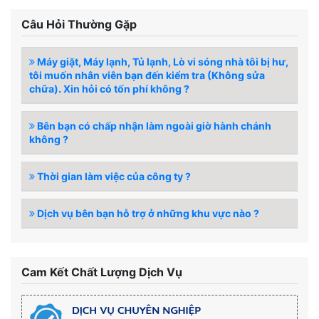
Câu Hỏi Thường Gặp
Máy giặt, Máy lạnh, Tủ lạnh, Lò vi sóng nhà tôi bị hư,
tôi muốn nhân viên bạn đến kiểm tra (Không sửa
chữa). Xin hỏi có tốn phí không ?
Bên bạn có chấp nhận làm ngoài giờ hành chánh
không ?
Thời gian làm việc của công ty ?
Dịch vụ bên bạn hỗ trợ ở những khu vực nào ?
Cam Kết Chất Lượng Dịch Vụ