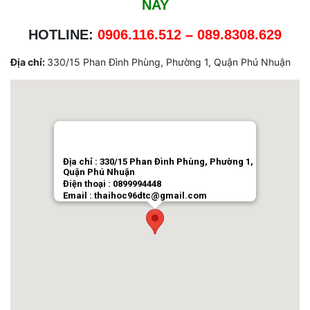
NAY
HOTLINE:
0906.116.512 –
089.8308.629
Địa chỉ:
330/15 Phan Đình Phùng, Phường 1, Quận Phú Nhuận
Địa chỉ : 330/15 Phan Đình Phùng, Phường 1,
Quận Phú Nhuận
Điện thoại : 0899994448
Email : thaihoc96dtc@gmail.com