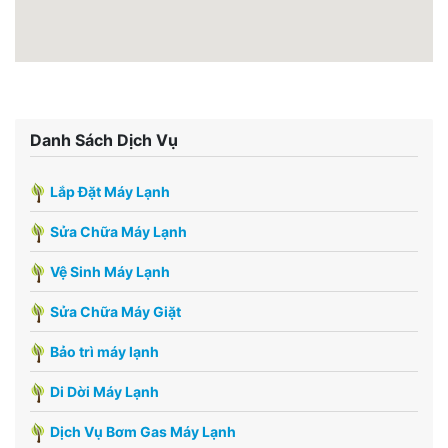
Danh Sách Dịch Vụ
Lắp Đặt Máy Lạnh
Sửa Chữa Máy Lạnh
Vệ Sinh Máy Lạnh
Sửa Chữa Máy Giặt
Bảo trì máy lạnh
Di Dời Máy Lạnh
Dịch Vụ Bơm Gas Máy Lạnh