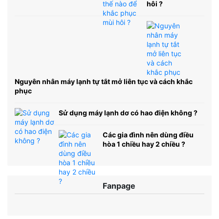
hôi ?
Nguyên nhân máy lạnh tự tắt mở liên tục và cách khắc
phục
Sử dụng máy lạnh dơ có hao điện không ?
Các gia đình nên dùng điều
hòa 1 chiều hay 2 chiều ?
Fanpage