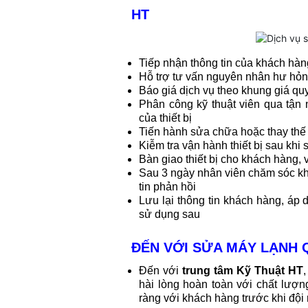
HT
Tiếp nhận thông tin của khách hàn
Hỗ trợ tư vấn nguyên nhân hư hỏn
Báo giá dịch vụ theo khung giá qu
Phân công kỹ thuật viên qua tận 
của thiết bị
Tiến hành sửa chữa hoặc thay thế 
Kiễm tra vận hành thiết bị sau khi
Bàn giao thiết bị cho khách hàng, 
Sau 3 ngày nhân viên chăm sóc khá
tin phản hồi
Lưu lại thông tin khách hàng, áp
sử dụng sau
ĐẾN VỚI SỬA MÁY LẠNH 
Đến với
trung tâm Kỹ Thuật HT
,
hài lòng hoàn toàn với chất lượn
ràng với khách hàng trước khi đội 