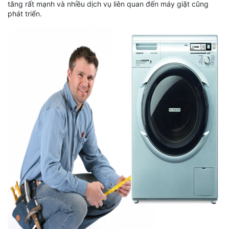
tăng rất mạnh và nhiều dịch vụ liên quan đến máy giặt cũng
phát triển.