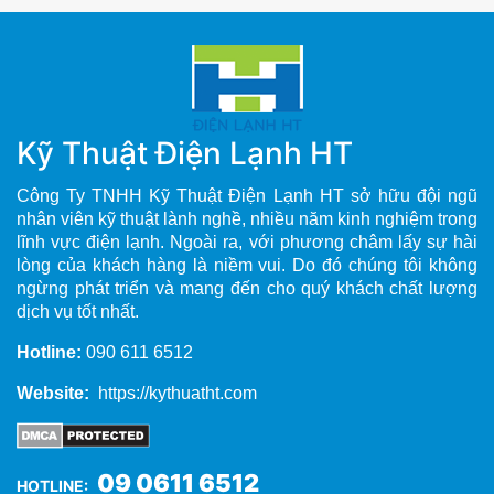
Kỹ Thuật Điện Lạnh HT
Công Ty TNHH Kỹ Thuật Điện Lạnh HT sở hữu đội ngũ
nhân viên kỹ thuật lành nghề, nhiều năm kinh nghiệm trong
lĩnh vực điện lạnh. Ngoài ra, với phương châm lấy sự hài
lòng của khách hàng là niềm vui. Do đó chúng tôi không
ngừng phát triển và mang đến cho quý khách chất lượng
dịch vụ tốt nhất.
Hotline:
090 611 6512
Website:
https://kythuatht.com
09 0611 6512
HOTLINE: