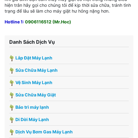
hiện trân hãy gọi cho chúng tôi để kịp thời sửa chữa, tránh tình
trạng để lâu sẽ làm cho máy giặt hư hỏng nặng hơn.
Hotline 1:
0906116512 (Mr.Hoc)
Danh Sách Dịch Vụ
Lắp Đặt Máy Lạnh
Sửa Chữa Máy Lạnh
Vệ Sinh Máy Lạnh
Sửa Chữa Máy Giặt
Bảo trì máy lạnh
Di Dời Máy Lạnh
Dịch Vụ Bơm Gas Máy Lạnh