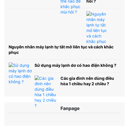
hôi ?
Nguyên nhân máy lạnh tự tắt mở liên tục và cách khắc
phục
Sử dụng máy lạnh dơ có hao điện không ?
Các gia đình nên dùng điều
hòa 1 chiều hay 2 chiều ?
Fanpage