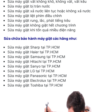
Sửa máy giặt vắt không khô, không vắt, vắt kêu
Sửa máy giặt bị tràn nước
Sửa máy giặt xả nước liên tục hoặc không xả nước
Sửa máy giặt liệt phím điều chỉnh
Sửa máy giặt rung, lắc, phát tiếng kêu
Sửa máy giặt không giặt hết chương trình
Sửa máy giặt khi tốn quá nhiều điện năng
Sửa chữa bảo hành máy giặt các hãng như:
Sửa máy giặt Sharp tại TP.HCM
Sửa máy giặt Haier tại TP.HCM
Sửa máy giặt Samsung tại TP.HCM
Sửa máy giặt Hitachi tại TP.HCM
Sửa máy giặt Sanyo tại TP.HCM
Sửa máy giặt LG tại TP.HCM
Sửa máy giặt Panasonic tại TP.HCM
Sửa máy giặt Electrolux tại TP.HCM
Sửa máy giặt Toshiba tại TP.HCM