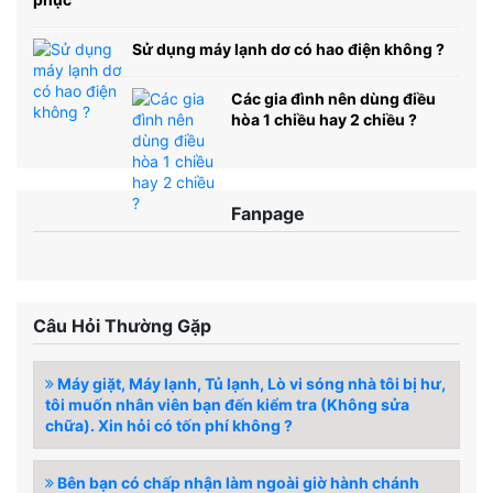
Sử dụng máy lạnh dơ có hao điện không ?
Các gia đình nên dùng điều
hòa 1 chiều hay 2 chiều ?
Fanpage
Câu Hỏi Thường Gặp
Máy giặt, Máy lạnh, Tủ lạnh, Lò vi sóng nhà tôi bị hư,
tôi muốn nhân viên bạn đến kiểm tra (Không sửa
chữa). Xin hỏi có tốn phí không ?
Bên bạn có chấp nhận làm ngoài giờ hành chánh