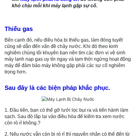
khó chịu mỗi khi máy lạnh gặp sự cố.
Thiếu gas
Bên cạnh đó, nếu điều hòa bị thiếu gas, làm đóng tuyết
cũng sẽ dẫn đến vấn đề chảy nước. Khi đó theo kinh
nghiệm chúng tôi khuyên bạn nên tìm các đơn vị vệ sinh
máy lạnh nạp gas uy tín ngay và tạm thời ngừng hoạt động
máy để đảm bảo máy không gặp phải các sự cố nghiêm
trọng hơn.
Sau đây là các biện pháp khắc phục.
1. Đầu tiên, bạn có thể gỡ lưới lọc bụi ra và tiến hành làm
sạch. Sau đó lắp lại vào điều hòa để kiểm tra xem nước
còn rò rỉ không.?
2. Nếu nước vẫn còn bị rò rỉ thì nguyên nhân có thể đến từ