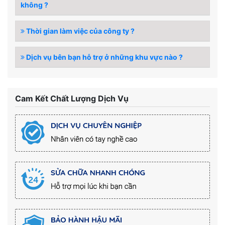
không ?
Thời gian làm việc của công ty ?
Dịch vụ bên bạn hỗ trợ ở những khu vực nào ?
Cam Kết Chất Lượng Dịch Vụ