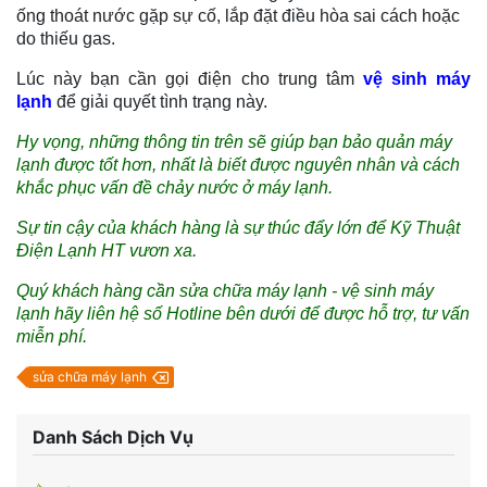
ống thoát nước gặp sự cố, lắp đặt điều hòa sai cách hoặc
do thiếu gas.
Lúc này bạn cần gọi điện cho trung tâm
vệ sinh máy
lạnh
để giải quyết tình trạng này.
Hy vọng, những thông tin trên sẽ giúp bạn bảo quản máy
lạnh được tốt hơn, nhất là biết được nguyên nhân và cách
khắc phục vấn đề chảy nước ở máy lạnh.
Sự tin cậy của khách hàng là sự thúc đẩy lớn để
Kỹ Thuật
Điện Lạnh HT vươn xa.
Quý khách hàng cần sửa chữa máy lạnh - vệ sinh máy
lạnh hãy liên hệ số Hotline bên dưới để được hỗ trợ, tư vấn
miễn phí.
sửa chữa máy lạnh
Danh Sách Dịch Vụ