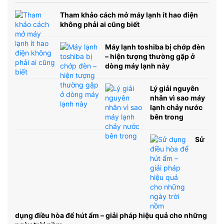
Tham khảo cách mở máy lạnh ít hao điện
không phải ai cũng biết
Máy lạnh toshiba bị chớp đèn
– hiện tượng thường gặp ở
dòng máy lạnh này
Lý giải nguyên
nhân vì sao máy
lạnh chảy nước
bên trong
Sử
dụng điều hòa để hút ẩm – giải pháp hiệu quả cho những