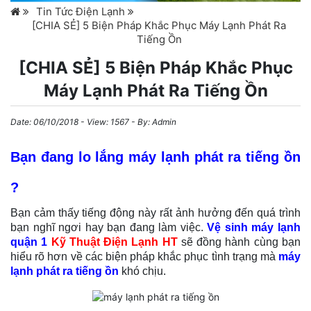
Tin Tức Điện Lạnh
[CHIA SẺ] 5 Biện Pháp Khắc Phục Máy Lạnh Phát Ra
Tiếng Ồn
[CHIA SẺ] 5 Biện Pháp Khắc Phục
Máy Lạnh Phát Ra Tiếng Ồn
Date:
06/10/2018
- View: 1567 - By:
Admin
Bạn đang lo lắng máy lạnh phát ra tiếng ồn
?
Bạn cảm thấy tiếng động này rất ảnh hưởng đến quá trình
bạn nghĩ ngơi hay bạn đang làm việc.
Vệ sinh máy lạnh
quận 1
Kỹ Thuật Điện Lạnh HT
sẽ đồng hành cùng bạn
hiểu rõ hơn về các biện pháp khắc phục tình trạng mà
máy
lạnh phát ra tiếng ồn
khó chịu.