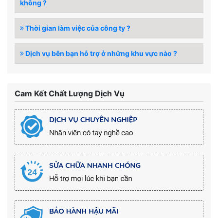
không ?
Thời gian làm việc của công ty ?
Dịch vụ bên bạn hỗ trợ ở những khu vực nào ?
Cam Kết Chất Lượng Dịch Vụ