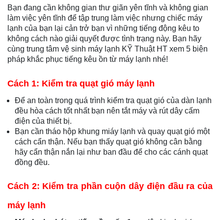
Bạn đang cần không gian thư giãn yên tĩnh và không gian
làm việc yên tĩnh để tập trung làm việc nhưng chiếc máy
lạnh của bạn lại cản trở bạn vì những tiếng động kêu to
không cách nào giải quyết được tình trạng này. Bạn hãy
cùng trung tâm vệ sinh máy lạnh KỸ Thuật HT xem 5 biện
pháp khắc phục tiếng kêu ồn từ máy lạnh nhé!
Cách 1: Kiểm tra quạt gió máy lạnh
Để an toàn trong quá trình kiểm tra quạt gió của dàn lạnh
đều hòa cách tốt nhất bạn nên tắt máy và rút dây cấm
điện của thiết bị.
Bạn cần tháo hộp khung miáy lạnh và quay quạt gió một
cách cẩn thận. Nếu bạn thấy quạt gió không cân bằng
hãy cẩn thận nắn lại như ban đầu để cho các cánh quạt
đồng đều.
Cách 2: Kiểm tra phần cuộn dây điện đầu ra của
máy lạnh