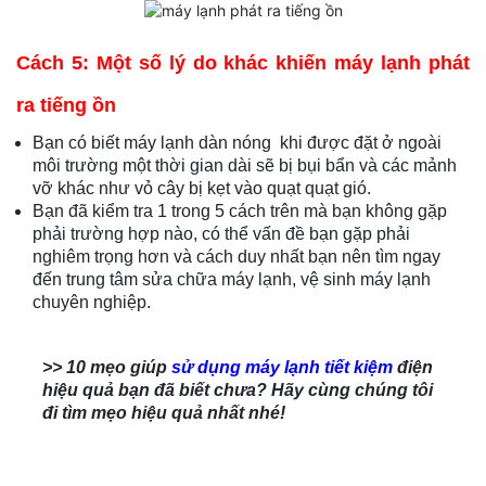
Cách 5: Một số lý do khác khiến máy lạnh phát
ra tiếng ồn
Bạn có biết máy lạnh dàn nóng khi được đặt ở ngoài
môi trường một thời gian dài sẽ bị bụi bẩn và các mảnh
vỡ khác như vỏ cây bị kẹt vào quạt quạt gió.
Bạn đã kiểm tra 1 trong 5 cách trên mà bạn không gặp
phải trường hợp nào, có thể vấn đề bạn gặp phải
nghiêm trọng hơn và cách duy nhất bạn nên tìm ngay
đến trung tâm sửa chữa máy lạnh, vệ sinh máy lạnh
chuyên nghiệp.
>> 10 mẹo giúp
sử dụng máy lạnh tiết kiệm
điện
hiệu quả bạn đã biết chưa? Hãy cùng chúng tôi
đi tìm mẹo hiệu quả nhất nhé!