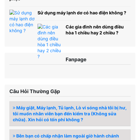
Sử dụng máy lạnh dơ có hao điện không ?
Các gia đình nên dùng điều
hòa 1 chiều hay 2 chiều ?
Fanpage
Câu Hỏi Thường Gặp
Máy giặt, Máy lạnh, Tủ lạnh, Lò vi sóng nhà tôi bị hư,
tôi muốn nhân viên bạn đến kiểm tra (Không sửa
chữa). Xin hỏi có tốn phí không ?
Bên bạn có chấp nhận làm ngoài giờ hành chánh