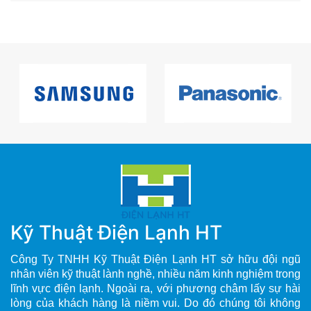
Kỹ Thuật Điện Lạnh HT
Công Ty TNHH Kỹ Thuật Điện Lạnh HT sở hữu đội ngũ
nhân viên kỹ thuật lành nghề, nhiều năm kinh nghiệm trong
lĩnh vực điện lạnh. Ngoài ra, với phương châm lấy sự hài
lòng của khách hàng là niềm vui. Do đó chúng tôi không