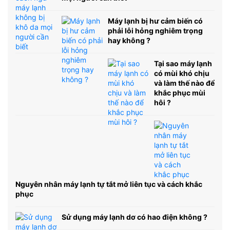
Máy lạnh bị hư cảm biến có
phải lỗi hỏng nghiêm trọng
hay không ?
Tại sao máy lạnh
có mùi khó chịu
và làm thế nào để
khắc phục mùi
hôi ?
Nguyên nhân máy lạnh tự tắt mở liên tục và cách khắc
phục
Sử dụng máy lạnh dơ có hao điện không ?