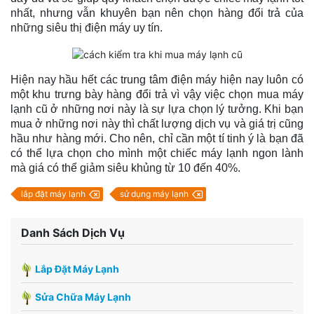
nhất, nhưng vẫn khuyên bạn nên chọn hàng đổi trả của
những siêu thị điện máy uy tín.
Hiện nay hầu hết các trung tâm điện máy hiện nay luôn có
một khu trưng bày hàng đổi trả vì vậy việc chọn mua máy
lạnh cũ ở những nơi này là sự lựa chọn lý tưởng. Khi bạn
mua ở những nơi này thì chất lượng dịch vụ và giá trị cũng
hầu như hàng mới. Cho nên, chỉ cần một tí tinh ý là bạn đã
có thể lựa chọn cho mình một chiếc máy lạnh ngon lành
mà giá có thể giảm siêu khủng từ 10 đến 40%.
lắp đặt máy lạnh
sử dụng máy lạnh
Danh Sách Dịch Vụ
Lắp Đặt Máy Lạnh
Sửa Chữa Máy Lạnh