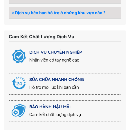
Dịch vụ bên bạn hỗ trợ ở những khu vực nào ?
Cam Kết Chất Lượng Dịch Vụ