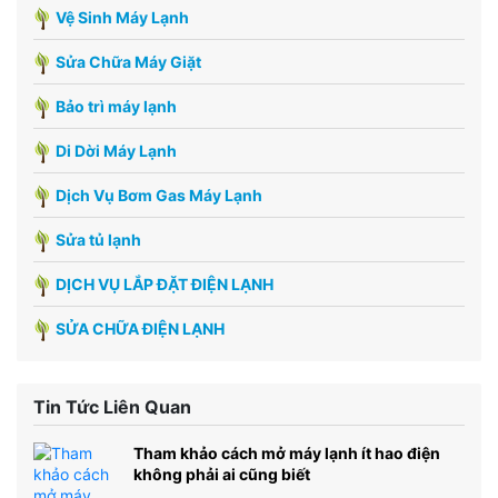
Vệ Sinh Máy Lạnh
Sửa Chữa Máy Giặt
Bảo trì máy lạnh
Di Dời Máy Lạnh
Dịch Vụ Bơm Gas Máy Lạnh
Sửa tủ lạnh
DỊCH VỤ LẮP ĐẶT ĐIỆN LẠNH
SỬA CHỮA ĐIỆN LẠNH
Tin Tức Liên Quan
Tham khảo cách mở máy lạnh ít hao điện
không phải ai cũng biết