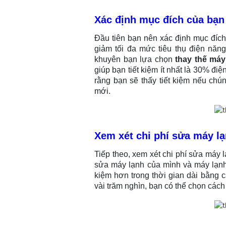
Xác định mục đích của bạn
Đầu tiên bạn nên xác định mục đích
giảm tối đa mức tiêu thụ điện năn
khuyên bạn lựa chọn
thay thế má
giúp bạn tiết kiệm ít nhất là 30% điệ
rằng bạn sẽ thấy tiết kiệm nếu ch
mới.
Xem xét chi phí sửa máy lạ
Tiếp theo, xem xét chi phí sửa máy 
sửa máy lạnh của mình và máy lạnh 
kiệm hơn trong thời gian dài bằng 
vài trăm nghìn, bạn có thể chọn cách