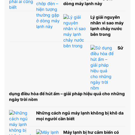
dòng máy lạnh này
Lý giải nguyên
nhân vì sao máy
lạnh chảy nước
bên trong
Sử
dụng điều hòa để hút ẩm – giải pháp hiệu quả cho những
ngày trời nồm
Những cách ngủ máy lạnh không bị khô da
mọi người cần biết
Máy lạnh bị hư cảm biến có