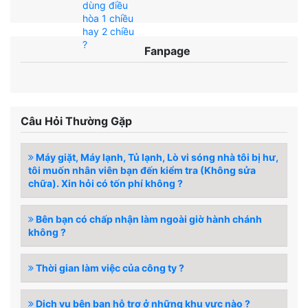
Fanpage
Câu Hỏi Thường Gặp
Máy giặt, Máy lạnh, Tủ lạnh, Lò vi sóng nhà tôi bị hư,
tôi muốn nhân viên bạn đến kiểm tra (Không sửa
chữa). Xin hỏi có tốn phí không ?
Bên bạn có chấp nhận làm ngoài giờ hành chánh
không ?
Thời gian làm việc của công ty ?
Dịch vụ bên bạn hỗ trợ ở những khu vực nào ?