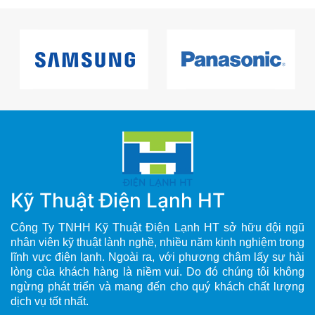
Kỹ Thuật Điện Lạnh HT
Công Ty TNHH Kỹ Thuật Điện Lạnh HT sở hữu đội ngũ
nhân viên kỹ thuật lành nghề, nhiều năm kinh nghiệm trong
lĩnh vực điện lạnh. Ngoài ra, với phương châm lấy sự hài
lòng của khách hàng là niềm vui. Do đó chúng tôi không
ngừng phát triển và mang đến cho quý khách chất lượng
dịch vụ tốt nhất.