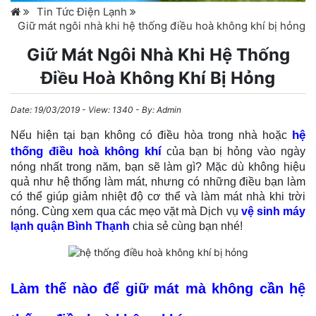
Tin Tức Điện Lạnh
Giữ mát ngôi nhà khi hệ thống điều hoà không khí bị hỏng
Giữ Mát Ngôi Nhà Khi Hệ Thống
Điều Hoà Không Khí Bị Hỏng
Date:
19/03/2019
- View: 1340 - By:
Admin
hệ
Nếu hiện tại bạn không có điều hòa trong nhà hoặc
thống điều hoà không khí
của bạn bị hỏng vào ngày
nóng nhất trong năm, bạn sẽ làm gì? Mặc dù không hiệu
quả như hệ thống làm mát, nhưng có những điều bạn làm
có thể giúp giảm nhiệt độ cơ thể và làm mát nhà khi trời
nóng. Cùng xem qua các mẹo vặt mà Dịch vụ
vệ sinh máy
lạnh quận Bình Thạnh
chia sẻ cùng bạn nhé!
Làm thế nào để giữ mát mà không cần hệ