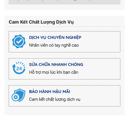
Cam Kết Chất Lượng Dịch Vụ