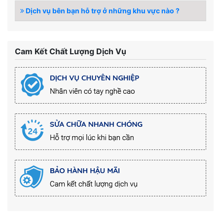
Dịch vụ bên bạn hỗ trợ ở những khu vực nào ?
Cam Kết Chất Lượng Dịch Vụ