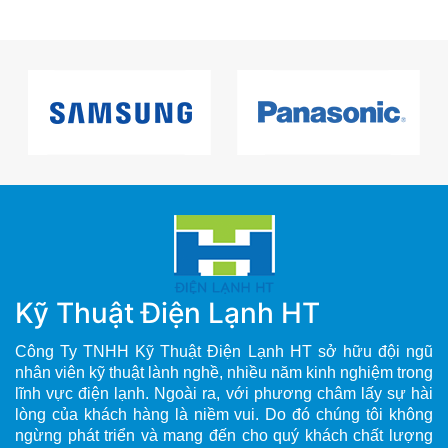
Kỹ Thuật Điện Lạnh HT
Công Ty TNHH Kỹ Thuật Điện Lạnh HT sở hữu đội ngũ
nhân viên kỹ thuật lành nghề, nhiều năm kinh nghiệm trong
lĩnh vực điện lạnh. Ngoài ra, với phương châm lấy sự hài
lòng của khách hàng là niềm vui. Do đó chúng tôi không
ngừng phát triển và mang đến cho quý khách chất lượng