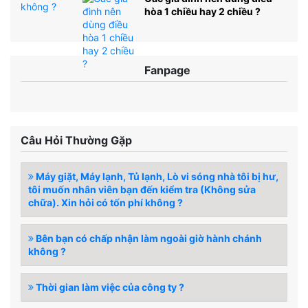
hòa 1 chiều hay 2 chiều ?
Fanpage
Câu Hỏi Thường Gặp
Máy giặt, Máy lạnh, Tủ lạnh, Lò vi sóng nhà tôi bị hư,
tôi muốn nhân viên bạn đến kiểm tra (Không sửa
chữa). Xin hỏi có tốn phí không ?
Bên bạn có chấp nhận làm ngoài giờ hành chánh
không ?
Thời gian làm việc của công ty ?