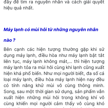
đây để tìm ra nguyên nhân và cách giải quyết
hiệu quả nhất.
Máy lạnh có mùi hôi từ những nguyên nhân
nào ?
Bên cạnh các hiện tượng thường gặp khi sử
dụng máy lạnh, điều hòa như máy lạnh bật tắt
liên tục, máy lạnh không mát,… thì hiện tượng
máy lạnh tỏa ra mùi hôi cùng khi lạnh cũng xuất
hiện khá phổ biến. Như mọi người biết, đa số cá
loại máy lạnh, điều hòa máy lạnh hiện nay đều
có tính năng khử mùi vô cùng thông minh.
Song, sau một thời gian sử dụng, sản phẩm vẫn
xuất hiện những mùi hôi trong không khí vô
cùng khiến mọi người cảm thấy vô cùng khó