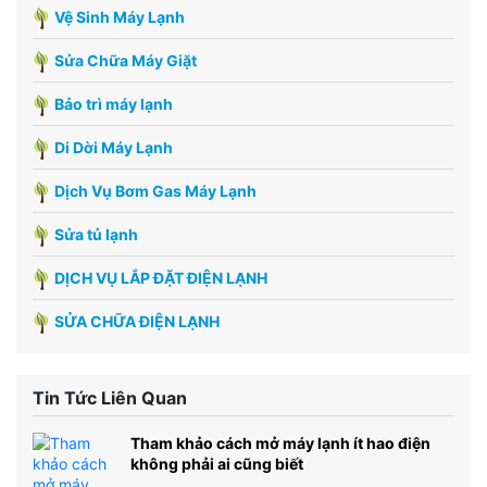
Vệ Sinh Máy Lạnh
Sửa Chữa Máy Giặt
Bảo trì máy lạnh
Di Dời Máy Lạnh
Dịch Vụ Bơm Gas Máy Lạnh
Sửa tủ lạnh
DỊCH VỤ LẮP ĐẶT ĐIỆN LẠNH
SỬA CHỮA ĐIỆN LẠNH
Tin Tức Liên Quan
Tham khảo cách mở máy lạnh ít hao điện
không phải ai cũng biết