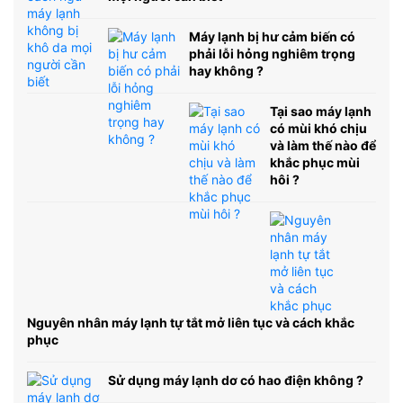
Máy lạnh bị hư cảm biến có
phải lỗi hỏng nghiêm trọng
hay không ?
Tại sao máy lạnh
có mùi khó chịu
và làm thế nào để
khắc phục mùi
hôi ?
Nguyên nhân máy lạnh tự tắt mở liên tục và cách khắc
phục
Sử dụng máy lạnh dơ có hao điện không ?