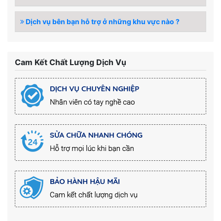
Dịch vụ bên bạn hỗ trợ ở những khu vực nào ?
Cam Kết Chất Lượng Dịch Vụ