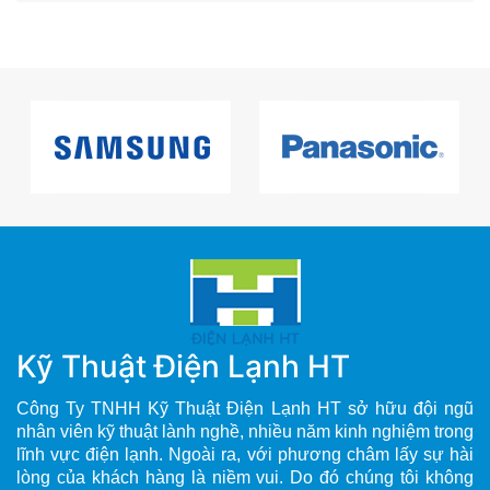
Kỹ Thuật Điện Lạnh HT
Công Ty TNHH Kỹ Thuật Điện Lạnh HT sở hữu đội ngũ
nhân viên kỹ thuật lành nghề, nhiều năm kinh nghiệm trong
lĩnh vực điện lạnh. Ngoài ra, với phương châm lấy sự hài
lòng của khách hàng là niềm vui. Do đó chúng tôi không