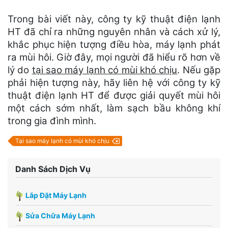
Trong bài viết này, công ty kỹ thuật điện lạnh
HT đã chỉ ra những nguyên nhân và cách xử lý,
khắc phục hiện tượng điều hòa, máy lạnh phát
ra mùi hôi. Giờ đây, mọi người đã hiểu rõ hơn về
lý do
tại sao máy lạnh có mùi khó chịu
. Nếu gặp
phải hiện tượng này, hãy liên hệ với công ty kỹ
thuật điện lạnh HT để được giải quyết mùi hôi
một cách sớm nhất, làm sạch bầu không khí
trong gia đình mình.
Tại sao máy lạnh có mùi khó chịu
Danh Sách Dịch Vụ
Lắp Đặt Máy Lạnh
Sửa Chữa Máy Lạnh