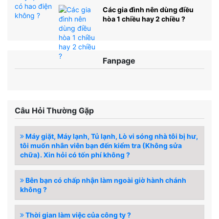
Các gia đình nên dùng điều
hòa 1 chiều hay 2 chiều ?
Fanpage
Câu Hỏi Thường Gặp
Máy giặt, Máy lạnh, Tủ lạnh, Lò vi sóng nhà tôi bị hư,
tôi muốn nhân viên bạn đến kiểm tra (Không sửa
chữa). Xin hỏi có tốn phí không ?
Bên bạn có chấp nhận làm ngoài giờ hành chánh
không ?
Thời gian làm việc của công ty ?