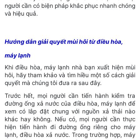
người cần có biện pháp khắc phục nhanh chóng
và hiệu quả.
Hướng dẫn giải quyết mùi hôi từ điều hòa,
máy lạnh
Khi điều hòa, máy lạnh nhà bạn xuất hiện mùi
hôi, hãy tham khảo và tìm hiều một số cách giải
quyết mà chúng tôi đưa ra sau đây.
Trước hết, mọi người cần tiến hành kiểm tra
đường ống xả nước của điều hòa, máy lạnh để
xem có lắp đặt chung với nguồn xả thải nào
khác hay không. Nếu có, mọi người cần thực
hiện tiến hành đi đường ống riêng cho máy
lạnh, điều hòa xả nước. Trong trường hợp, máy