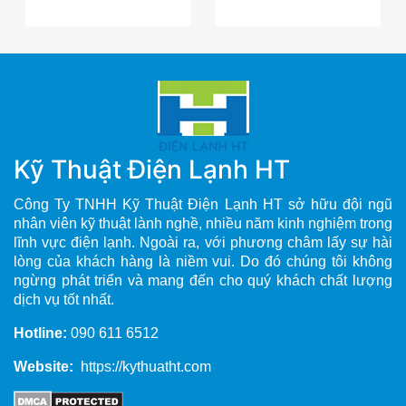
Kỹ Thuật Điện Lạnh HT
Công Ty TNHH Kỹ Thuật Điện Lạnh HT sở hữu đội ngũ
nhân viên kỹ thuật lành nghề, nhiều năm kinh nghiệm trong
lĩnh vực điện lạnh. Ngoài ra, với phương châm lấy sự hài
lòng của khách hàng là niềm vui. Do đó chúng tôi không
ngừng phát triển và mang đến cho quý khách chất lượng
dịch vụ tốt nhất.
Hotline:
090 611 6512
Website:
https://kythuatht.com