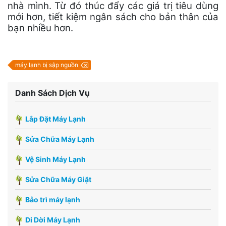
nhà mình. Từ đó thúc đẩy các giá trị tiêu dùng
mới hơn, tiết kiệm ngân sách cho bản thân của
bạn nhiều hơn.
máy lạnh bị sập nguồn
Danh Sách Dịch Vụ
Lắp Đặt Máy Lạnh
Sửa Chữa Máy Lạnh
Vệ Sinh Máy Lạnh
Sửa Chữa Máy Giặt
Bảo trì máy lạnh
Di Dời Máy Lạnh