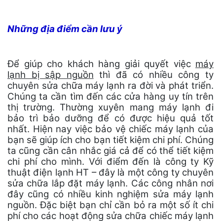
Những địa điểm cần lưu ý
Để giúp cho khách hàng giải quyết việc
máy
lạnh bị sập nguồn
thì đã có nhiều công ty
chuyên sửa chữa máy lạnh ra đời và phát triển.
Chúng ta cần tìm đến các cửa hàng uy tín trên
thị trường. Thường xuyên mang máy lạnh đi
bảo trì bảo dưỡng để có được hiệu quả tốt
nhất. Hiện nay việc bảo vệ chiếc máy lạnh của
bạn sẽ giúp ích cho bạn tiết kiệm chi phí. Chúng
ta cũng cần cân nhắc giá cả để có thể tiết kiệm
chi phí cho mình. Với điểm đến là công ty Kỹ
thuật điện lạnh HT – đây là một công ty chuyên
sửa chữa lắp đặt máy lạnh. Các công nhân nơi
đây cũng có nhiều kinh nghiệm sửa máy lạnh
nguồn. Đặc biệt bạn chỉ cần bỏ ra một số ít chi
phí cho các hoạt động sửa chữa chiếc máy lạnh