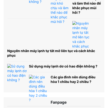
và làm thế nào để
khắc phục mùi
hôi ?
Nguyên nhân máy lạnh tự tắt mở liên tục và cách khắc
phục
Sử dụng máy lạnh dơ có hao điện không ?
Các gia đình nên dùng điều
hòa 1 chiều hay 2 chiều ?
Fanpage