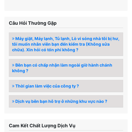
Câu Hỏi Thường Gặp
Máy giặt, Máy lạnh, Tủ lạnh, Lò vi sóng nhà tôi bị hư,
tôi muốn nhân viên bạn đến kiểm tra (Không sửa
chữa). Xin hỏi có tốn phí không ?
Bên bạn có chấp nhận làm ngoài giờ hành chánh
không ?
Thời gian làm việc của công ty ?
Dịch vụ bên bạn hỗ trợ ở những khu vực nào ?
Cam Kết Chất Lượng Dịch Vụ