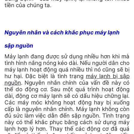
tiền của chúng ta.
Nguyên nhân và cách khắc phục máy lạnh
sập nguồn
Máy lạnh đang được sử dụng nhiều hơn khi mà
tình hình nắng nóng kéo dài. Nếu người dân cho
máy lạnh hoạt động quá nhiều thì nó cũng sẽ bị
hư hại. Đặc biệt là tình trạng
máy lạnh bị sập
nguồn
. Nguyên nhân chính của vấn đề này có
thể do động cơ. Sau một quá trình hoạt động
dài, động cơ máy lạnh sẽ có dấu hiệu chững lại.
Các máy móc không hoạt động hay bị xuống
cấp là nguyên nhân chính. Máy lạnh không còn
đủ sức làm việc dẫn đến sập nguồn. Tình trạng
này có thể khắc phục bằng cách sử dụng máy
lạnh hợp lý hơn. Thay thế các động cơ đã quá