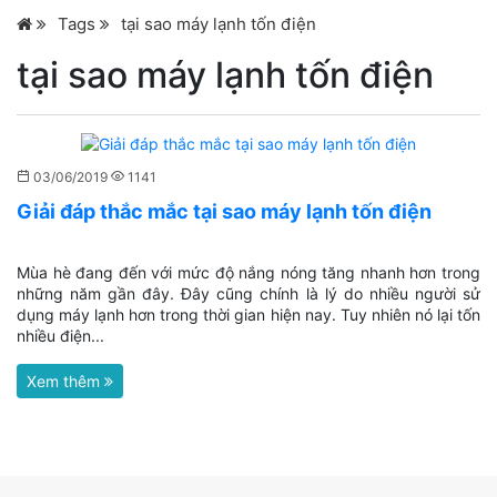
Tags
tại sao máy lạnh tốn điện
tại sao máy lạnh tốn điện
03/06/2019
1141
Giải đáp thắc mắc tại sao máy lạnh tốn điện
Mùa hè đang đến với mức độ nắng nóng tăng nhanh hơn trong
những năm gần đây. Đây cũng chính là lý do nhiều người sử
dụng máy lạnh hơn trong thời gian hiện nay. Tuy nhiên nó lại tốn
nhiều điện...
Xem thêm