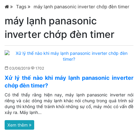
Tags
máy lạnh panasonic inverter chớp đèn timer
máy lạnh panasonic
inverter chớp đèn timer
03/06/2019
1702
Xử lý thế nào khi máy lạnh panasonic inverter
chớp đèn timer?
Có thể thấy rằng hiện nay, máy lạnh panasonic inverter nói
riêng và các dòng máy lạnh khác nói chung trong quá trình sử
dụng thì không thể tránh khỏi những sự cố, máy móc có vấn đề
xảy ra. Máy lạnh...
Xem thêm