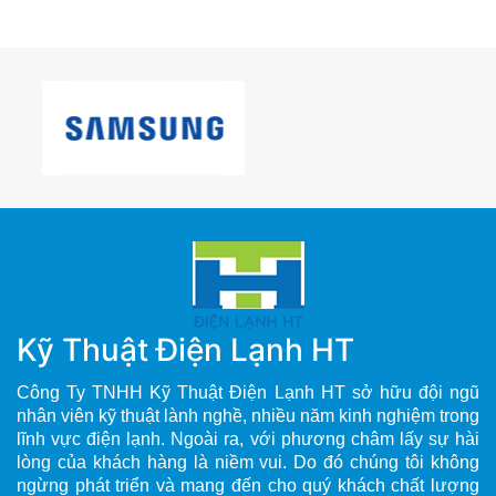
Kỹ Thuật Điện Lạnh HT
Công Ty TNHH Kỹ Thuật Điện Lạnh HT sở hữu đội ngũ
nhân viên kỹ thuật lành nghề, nhiều năm kinh nghiệm trong
lĩnh vực điện lạnh. Ngoài ra, với phương châm lấy sự hài
lòng của khách hàng là niềm vui. Do đó chúng tôi không
ngừng phát triển và mang đến cho quý khách chất lượng