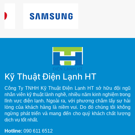
Kỹ Thuật Điện Lạnh HT
Công Ty TNHH Kỹ Thuật Điện Lạnh HT sở hữu đội ngũ
nhân viên kỹ thuật lành nghề, nhiều năm kinh nghiệm trong
lĩnh vực điện lạnh. Ngoài ra, với phương châm lấy sự hài
lòng của khách hàng là niềm vui. Do đó chúng tôi không
ngừng phát triển và mang đến cho quý khách chất lượng
dịch vụ tốt nhất.
Hotline:
090 611 6512