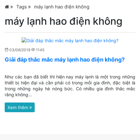
Tags
máy lạnh hao điện không
máy lạnh hao điện không
03/06/2019
1145
Giải đáp thắc mắc máy lạnh hao điện không?
Như các bạn đã biết thì hiện nay máy lạnh là một trong những
thiết bị hiện đại và cần phải có trong mỗi gia đình, đặc biệt là
trong những ngày hè nóng bức. Có nhiều gia đình thắc mắc
rằng không...
Xem thêm