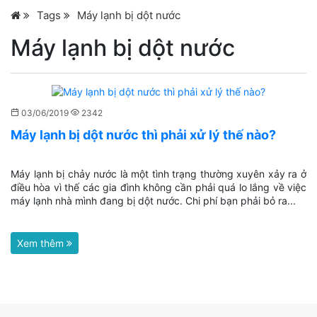
Tags
Máy lạnh bị dột nước
Máy lạnh bị dột nước
03/06/2019
2342
Máy lạnh bị dột nước thì phải xử lý thế nào?
Máy lạnh bị chảy nước là một tình trạng thường xuyên xảy ra ở
điều hòa vì thế các gia đình không cần phải quá lo lắng về việc
máy lạnh nhà mình đang bị dột nước. Chi phí bạn phải bỏ ra...
Xem thêm