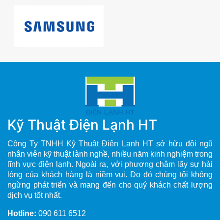
Kỹ Thuật Điện Lạnh HT
Công Ty TNHH Kỹ Thuật Điện Lạnh HT sở hữu đội ngũ
nhân viên kỹ thuật lành nghề, nhiều năm kinh nghiệm trong
lĩnh vực điện lạnh. Ngoài ra, với phương châm lấy sự hài
lòng của khách hàng là niềm vui. Do đó chúng tôi không
ngừng phát triển và mang đến cho quý khách chất lượng
dịch vụ tốt nhất.
Hotline:
090 611 6512